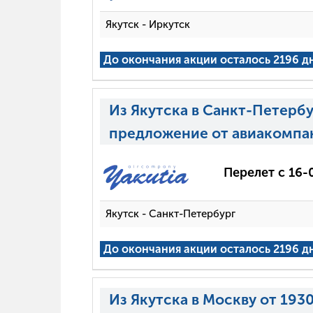
Якутск - Иркутск
До окончания акции осталось 2196 д
Из Якутска в Санкт-Петербу
предложение от авиакомпа
Перелет с 16-
Якутск - Санкт-Петербург
До окончания акции осталось 2196 д
Из Якутска в Москву от 193