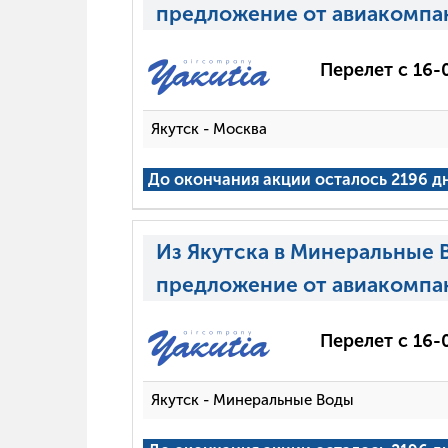
предложение от авиакомпа
Перелет с 16-
Якутск - Москва
До окончания акции осталось 2196 д
Из Якутска в Минеральные 
предложение от авиакомпа
Перелет с 16-
Якутск - Минеральные Воды