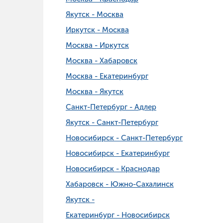
Якутск - Москва
Иркутск - Москва
Москва - Иркутск
Москва - Хабаровск
Москва - Екатеринбург
Москва - Якутск
Санкт-Петербург - Адлер
Якутск - Санкт-Петербург
Новосибирск - Санкт-Петербург
Новосибирск - Екатеринбург
Новосибирск - Краснодар
Хабаровск - Южно-Сахалинск
Якутск -
Екатеринбург - Новосибирск