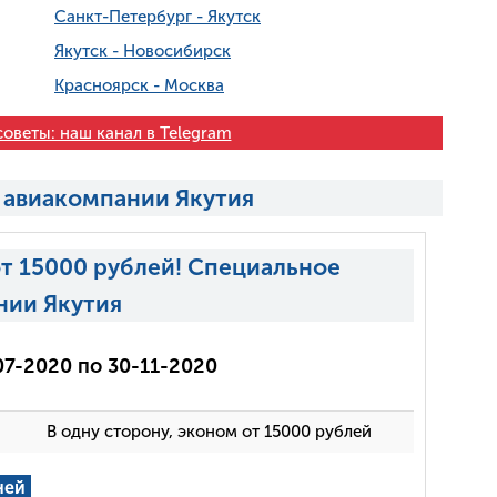
Санкт-Петербург - Якутск
Якутск - Новосибирск
Красноярск - Москва
оветы: наш канал в Telegram
 авиакомпании Якутия
от 15000 рублей! Специальное
нии Якутия
07-2020 по 30-11-2020
В одну сторону, эконом от 15000 рублей
ней