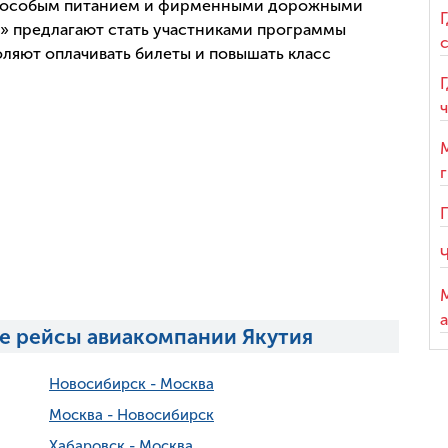
т особым питанием и фирменными дорожными
» предлагают стать участниками программы
оляют оплачивать билеты и повышать класс
е рейсы авиакомпании Якутия
Новосибирск - Москва
Москва - Новосибирск
Хабаровск - Москва