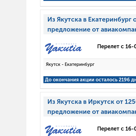
Из Якутска в Екатеринбург 
предложение от авиакомпа
Перелет с 16-
Якутск - Екатеринбург
До окончания акции осталось 2196 д
Из Якутска в Иркутск от 12
предложение от авиакомпа
Перелет с 16-