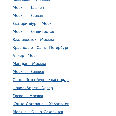
Москва - Ташкент
Москва - Ереван
Екатеринбург - Москва
Москва - Владивосток
Владивосток - Москва
Краснодар - Санкт-Петербург
Адлер - Москва
Магадан - Москва
Москва - Бишкек
Санкт-Петербург - Краснодар
Новосибирск - Адлер
Ереван - Москва
Южно-Сахалинск - Хабаровск
Москва - Южно-Сахалинск