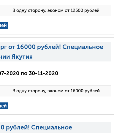
В одну сторону, эконом от 12500 рублей
ней
рг от 16000 рублей! Специальное
нии Якутия
07-2020 по 30-11-2020
В одну сторону, эконом от 16000 рублей
ней
00 рублей! Специальное