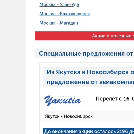
Москва - Улан-Удэ
Москва - Благовещенск
Москва - Магадан
Акции и полезные с
Специальные предложения от
Из Якутска в Новосибирск 
предложение от авиакомпа
Перелет с 16-
Якутск - Новосибирск
До окончания акции осталось 2196 д