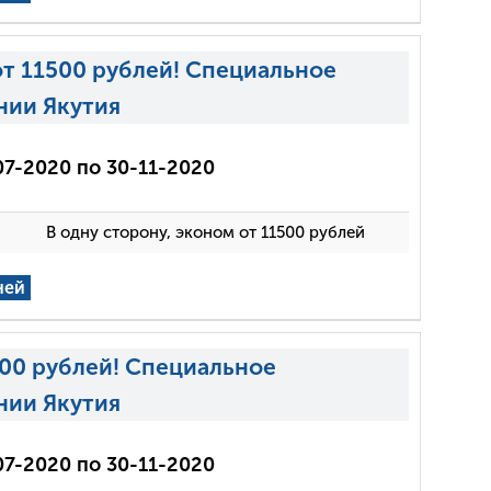
от 11500 рублей! Специальное
нии Якутия
07-2020 по 30-11-2020
В одну сторону, эконом от 11500 рублей
ней
500 рублей! Специальное
нии Якутия
07-2020 по 30-11-2020