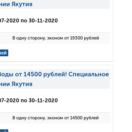
нии Якутия
07-2020 по 30-11-2020
В одну сторону, эконом от 19300 рублей
ней
Воды от 14500 рублей! Специальное
нии Якутия
07-2020 по 30-11-2020
В одну сторону, эконом от 14500 рублей