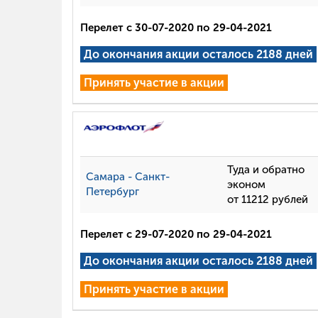
Перелет с 30-07-2020 по 29-04-2021
До окончания акции осталось 2188 дней
Принять участие в акции
Туда и обратно
Самара - Санкт-
эконом
Петербург
от 11212 рублей
Перелет с 29-07-2020 по 29-04-2021
До окончания акции осталось 2188 дней
Принять участие в акции