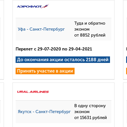
Туда и обратно
Уфа - Санкт-Петербург
эконом
от 8852 рублей
Перелет с 29-07-2020 по 29-04-2021
До окончания акции осталось 2188 дней
Принять участие в акции
В одну сторону
Якутск - Санкт-Петербург
эконом
от 15631 рублей