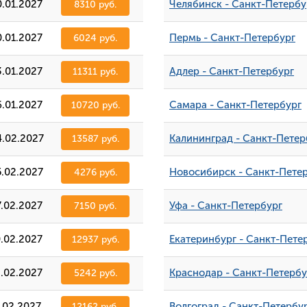
0.01.2027
Челябинск - Санкт-Петербу
8310 руб.
0.01.2027
Пермь - Санкт-Петербург
6024 руб.
3.01.2027
Адлер - Санкт-Петербург
11311 руб.
6.01.2027
Самара - Санкт-Петербург
10720 руб.
4.02.2027
Калининград - Санкт-Петер
13587 руб.
5.02.2027
Новосибирск - Санкт-Пете
4276 руб.
7.02.2027
Уфа - Санкт-Петербург
7150 руб.
0.02.2027
Екатеринбург - Санкт-Пете
12937 руб.
3.02.2027
Краснодар - Санкт-Петербу
5242 руб.
.02.2027
Волгоград - Санкт-Петербу
12162 руб.