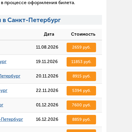
х в процессе оформления билета.
 в Санкт-Петербург
Дата
Стоимость
11.08.2026
2659 руб.
ург
19.11.2026
11853 руб.
Петербург
20.11.2026
8915 руб.
бург
22.11.2026
5394 руб.
рг
01.12.2026
7600 руб.
-Петербург
16.12.2026
8859 руб.