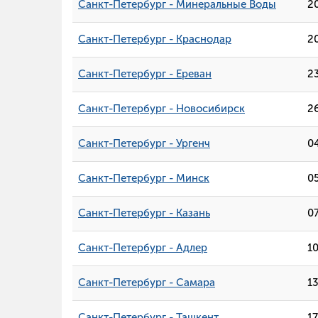
Санкт-Петербург - Минеральные Воды
2
Санкт-Петербург - Краснодар
2
Санкт-Петербург - Ереван
2
Санкт-Петербург - Новосибирск
2
Санкт-Петербург - Ургенч
0
Санкт-Петербург - Минск
0
Санкт-Петербург - Казань
0
Санкт-Петербург - Адлер
1
Санкт-Петербург - Самара
1
Санкт-Петербург - Ташкент
17