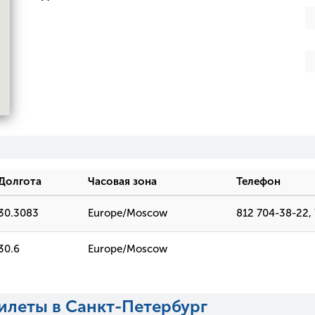
Долгота
Часовая зона
Телефон
30.3083
Europe/Moscow
812 704-38-22,
30.6
Europe/Moscow
илеты в Санкт-Петербург