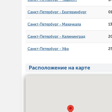
Санкт-Петербург - Екатеринбург
0
Санкт-Петербург - Махачкала
1
Санкт-Петербург - Калининград
2
Санкт-Петербург - Уфа
2
Расположение на карте