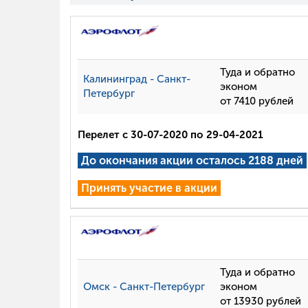
Туда и обратно
Калининград - Санкт-
эконом
Петербург
от 7410 рублей
Перелет с 30-07-2020 по 29-04-2021
До окончания акции осталось 2188 дней
Принять участие в акции
Туда и обратно
Омск - Санкт-Петербург
эконом
от 13930 рублей