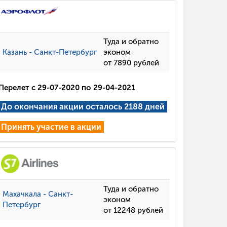
Туда и обратно
Казань - Санкт-Петербург
эконом
от 7890 рублей
Перелет с 29-07-2020 по 29-04-2021
До окончания акции осталось 2188 дней
Принять участие в акции
Туда и обратно
Махачкала - Санкт-
эконом
Петербург
от 12248 рублей