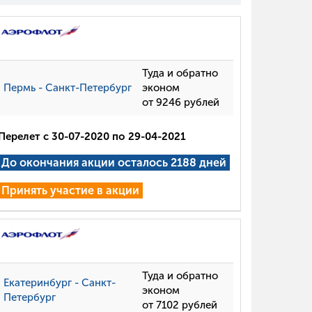
Туда и обратно
Пермь - Санкт-Петербург
эконом
от 9246 рублей
Перелет с 30-07-2020 по 29-04-2021
До окончания акции осталось 2188 дней
Принять участие в акции
Туда и обратно
Екатеринбург - Санкт-
эконом
Петербург
от 7102 рублей