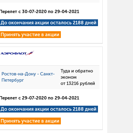
Перелет с 30-07-2020 по 29-04-2021
До окончания акции осталось 2188 дней
Принять участие в акции
Туда и обратно
Ростов-на-Дону - Санкт-
эконом
Петербург
от 13216 рублей
Перелет с 29-07-2020 по 29-04-2021
До окончания акции осталось 2188 дней
Принять участие в акции