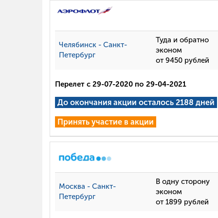
Туда и обратно
Челябинск - Санкт-
эконом
Петербург
от 9450 рублей
Перелет с 29-07-2020 по 29-04-2021
До окончания акции осталось 2188 дней
Принять участие в акции
В одну сторону
Москва - Санкт-
эконом
Петербург
от 1899 рублей