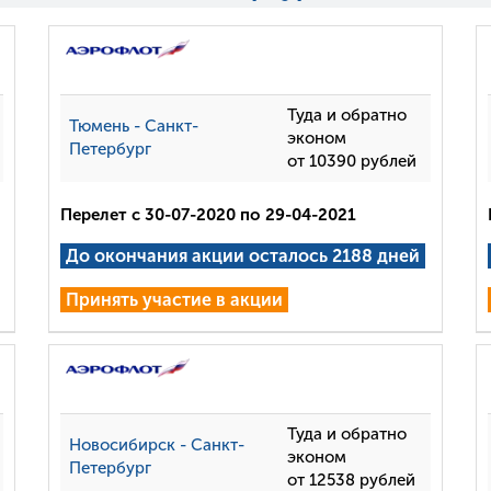
Туда и обратно
Тюмень - Санкт-
эконом
Петербург
от 10390 рублей
Перелет с 30-07-2020 по 29-04-2021
До окончания акции осталось 2188 дней
Принять участие в акции
Туда и обратно
Новосибирск - Санкт-
эконом
Петербург
от 12538 рублей