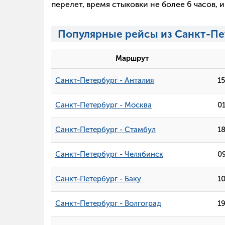
перелет, время стыковки не более 6 часов,
Популярные рейсы из Санкт-Пе
Маршрут
Санкт-Петербург - Анталия
1
Санкт-Петербург - Москва
0
Санкт-Петербург - Стамбул
1
Санкт-Петербург - Челябинск
0
Санкт-Петербург - Баку
1
Санкт-Петербург - Волгоград
19