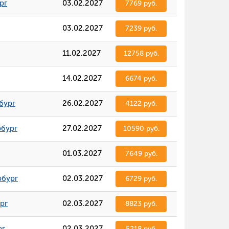
рг
03.02.2027
7769 руб.
03.02.2027
7239 руб.
11.02.2027
12758 руб.
14.02.2027
6674 руб.
бург
26.02.2027
4122 руб.
рбург
27.02.2027
10590 руб.
01.03.2027
7649 руб.
рбург
02.03.2027
6729 руб.
рг
02.03.2027
8823 руб.
рг
02.03.2027
5218 руб.