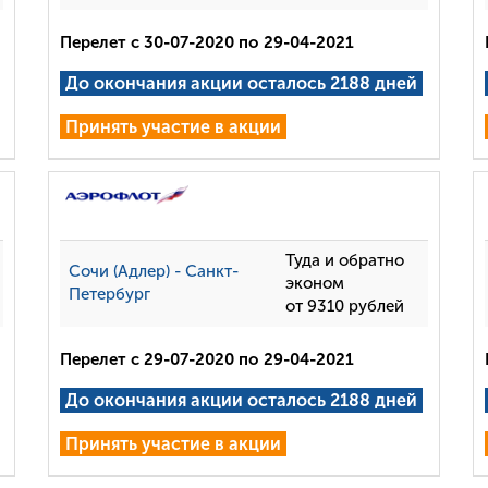
Перелет с 30-07-2020 по 29-04-2021
До окончания акции осталось 2188 дней
Принять участие в акции
Туда и обратно
Сочи (Адлер) - Санкт-
эконом
Петербург
от 9310 рублей
Перелет с 29-07-2020 по 29-04-2021
До окончания акции осталось 2188 дней
Принять участие в акции