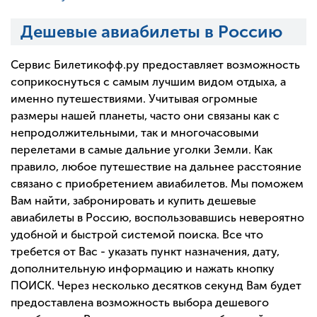
Дешевые авиабилеты в Россию
Сервис Билетикофф.ру предоставляет возможность
соприкоснуться с самым лучшим видом отдыха, а
именно путешествиями. Учитывая огромные
размеры нашей планеты, часто они связаны как с
непродолжительными, так и многочасовыми
перелетами в самые дальние уголки Земли. Как
правило, любое путешествие на дальнее расстояние
связано с приобретением авиабилетов. Мы поможем
Вам найти, забронировать и купить дешевые
авиабилеты в Россию, воспользовавшись невероятно
удобной и быстрой системой поиска. Все что
требется от Вас - указать пункт назначения, дату,
дополнительную информацию и нажать кнопку
ПОИСК. Через несколько десятков секунд Вам будет
предоставлена возможность выбора дешевого