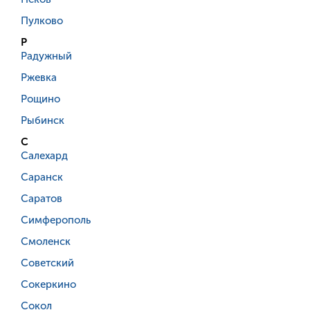
Пулково
Р
Радужный
Ржевка
Рощино
Рыбинск
С
Салехард
Саранск
Саратов
Симферополь
Смоленск
Советский
Сокеркино
Сокол