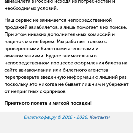
авиабилета в Россию исходя из потребностей и
необходимых условий.
Наш сервис не занимается непосредственной
продажей авиабилетов, а лишь помогает в их поиске.
При этом никаких дополнительных комиссий и
наценок мы не берем. Мы работает только с
проверенными билетными агенствами и
авиакомпаниями. Будьте внимательны в
непосредственном процессе оформления билета на
сайте авиакомпании или билетного агенства -
перепроверьте введенную информацию лишний раз,
поскольку это никогда не бывает лишним и убережет
от неприятных сюрпризов.
Приятного полета и мягкой посадки!
Билетикофф.ру © 2016 -
2026.
Контакты