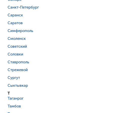
Санкт-Петербург
Саранск
Саратов
Симферополь
Смоленск
Советский
Соловки
Ставрополь
Стрежевой
Сургут
Сыктывкар
Т
Таганрог
Тамбов