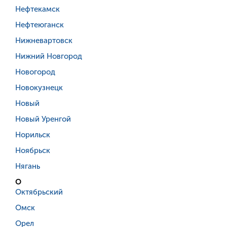
Нефтекамск
Нефтеюганск
Нижневартовск
Нижний Новгород
Новогород
Новокузнецк
Новый
Новый Уренгой
Норильск
Ноябрьск
Нягань
О
Октябрьский
Омск
Орел