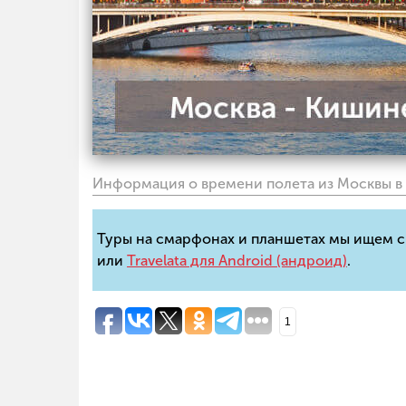
Информация о времени полета из Москвы в 
Туры на смарфонах и планшетах мы ищем
или
Travelata для Android (андроид)
.
1