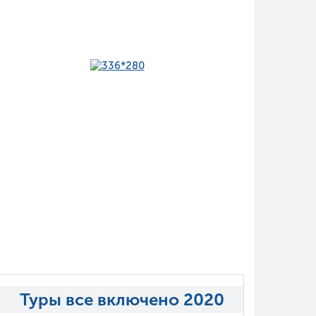
Туры все включено 2020