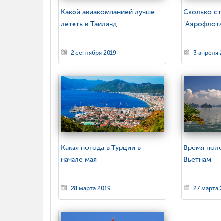
Какой авиакомпанией лучше
Сколько ст
лететь в Таиланд
"Аэрофлот
2 сентября 2019
3 апреля 
Какая погода в Турции в
Время пол
начале мая
Вьетнам
28 марта 2019
27 марта 