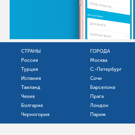
СТРАНЫ
ГОРОДА
Россия
Москва
Турция
С.-Петербург
Испания
Сочи
Таиланд
Барселона
Чехия
Прага
Болгария
Лондон
Черногория
Париж