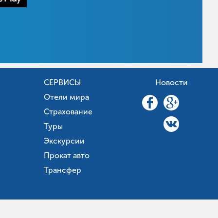
СЕРВИСЫ
Новости
Отели мира
Страхование
Туры
Экскурсии
Прокат авто
Трансфер