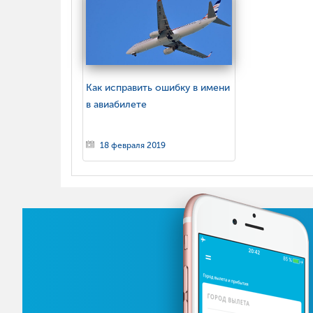
Как исправить ошибку в имени
в авиабилете
18 февраля 2019