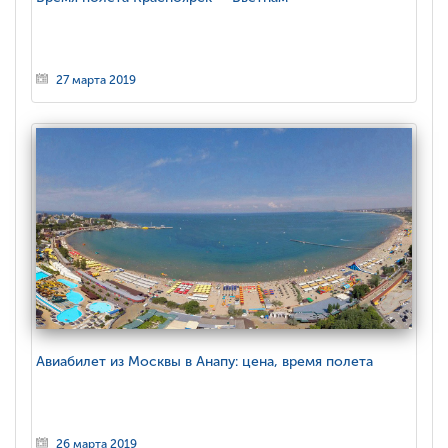
27 марта 2019
Авиабилет из Москвы в Анапу: цена, время полета
26 марта 2019