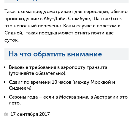
Такая схема предусматривает две пересадки, обычно
происходящие в Абу-Даби, Стамбуле, Шанхае (хотя
это неполный перечень). Как и случае с полетом в
Сидней, такая поездка может отнять почти две
суток.
На что обратить внимание
Визовые требования в аэропорту транзита
(уточняйте обязательно).
Сдвиг по времени 10 часов (между Москвой и
Сиднеем).
Сезоны года – если в Москва зима, в Австралии это
лето.
17 сентября 2017