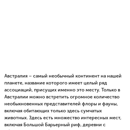
Австралия – самый необычный континент на нашей
планете, название которого имеет целый ряд
ассоциаций, присущих именно это месту. Только в
Австралии можно встретить огромное количество
необыкновенных представителей флоры и фауны,
включая обитающих только здесь сумчатых
животных. Здесь есть множество интересных мест,
включая Большой Барьерный риф, деревни с