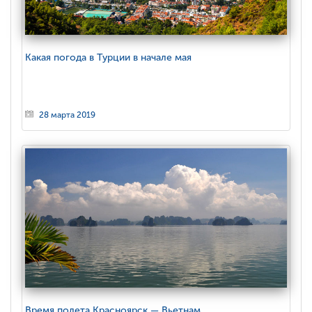
Какая погода в Турции в начале мая
28 марта 2019
Время полета Красноярск — Вьетнам