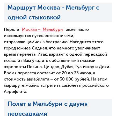
Маршрут Москва - Мельбург с
одной стыковкой
Перелет
Москва – Мельбурн
также часто
используется путешественниками,
отправляющимися в Австралию. Находится этого
город южнее Сиднея, что немного увеличивает
время перелета. Итак, вариант с одной пересадкой
позволит Вам увидеть собственными глазами
аэропорты Пекина, Циндао, Дубая, Гуанчжоу и Дохи.
Время перелета составит от 20 до 35 часов, а
стоимость авиабилета – от 30 000 рублей. На этом
маршруте можно встретить самолеты российского
Аэрофлота.
Полет в Мельбурн с двумя
пересадками