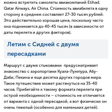
можно встретить самолеты авиакомпаний Etihad,
Qatar Airways, Air China. Стоимость авиабилета в одну
сторону в среднем составляет 27-30 тысяч рублей.
Это действительно хорошая цена, поскольку часто
она поднимается до 40-45 тысяч (в зависимости от
даты перелета и других факторов).
Летим с Сидней с двумя
пересадками
Маршрут с двумя стыковками предусматривает
знакомство с аэропортами Куала-Лумпура, Абу-
Даби, Пекина и еще десятка других городов мира.
Такое путешествие может растянуться на 35-40
часов. Прибегайте к такому формата перелета при
острой необходимости – стоимость не отличается
от варианта с одной пересадкой, а вот физически он
очень тяжелый (особенно для маленьких детей).