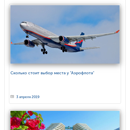
Сколько стоит выбор места у "Аэрофлота"
3 апреля 2019