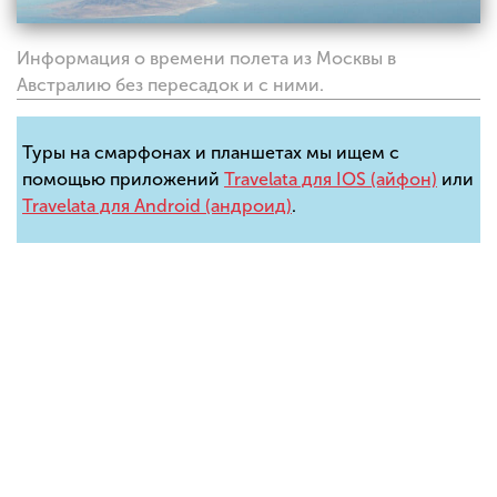
Информация о времени полета из Москвы в
Австралию без пересадок и с ними.
Туры на смарфонах и планшетах мы ищем с
помощью приложений
Travelata для IOS (айфон)
или
Travelata для Android (андроид)
.