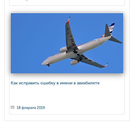
Как исправить ошибку в имени в авиабилете
18 февраля 2019