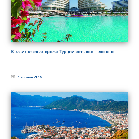
В каких странах кроме Турции есть все включено
3 апреля 2019