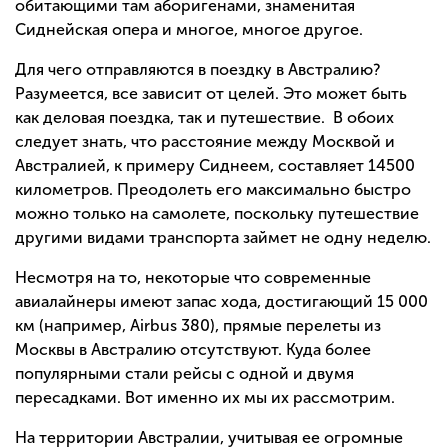
обитающими там аборигенами, знаменитая
Сиднейская опера и многое, многое другое.
Для чего отправляются в поездку в Австралию?
Разумеется, все зависит от целей. Это может быть
как деловая поездка, так и путешествие. В обоих
следует знать, что расстояние между Москвой и
Австралией, к примеру Сиднеем, составляет 14500
километров. Преодолеть его максимально быстро
можно только на самолете, поскольку путешествие
другими видами транспорта займет не одну неделю.
Несмотря на то, некоторые что современные
авиалайнеры имеют запас хода, достигающий 15 000
км (например, Airbus 380), прямые перелеты из
Москвы в Австралию отсутствуют. Куда более
популярными стали рейсы с одной и двумя
пересадками. Вот именно их мы их рассмотрим.
На территории Австралии, учитывая ее огромные