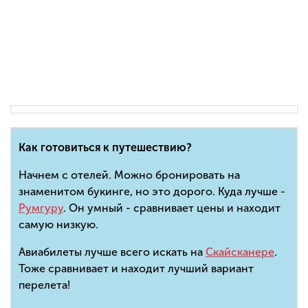
Как готовиться к путешествию?
Начнем с отелей. Можно бронировать на
знаменитом букинге, но это дорого. Куда лучше -
Румгуру
. Он умный - сравнивает цены и находит
самую низкую.
Авиабилеты лучше всего искать на
Скайсканере
.
Тоже сравнивает и находит лучший вариант
перелета!