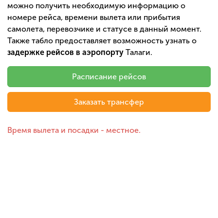
можно получить необходимую информацию о
номере рейса, времени вылета или прибытия
самолета, перевозчике и статусе в данный момент.
Также табло предоставляет возможность узнать о
задержке рейсов в аэропорту
Талаги.
Расписание рейсов
Заказать трансфер
Время вылета и посадки - местное.