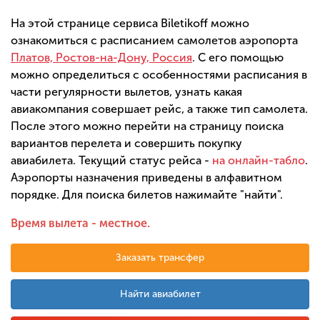
На этой странице сервиса Biletikoff можно
ознакомиться с расписанием самолетов аэропорта
Платов, Ростов-на-Дону, Россия
. С его помощью
можно определиться с особенностями расписания в
части регулярности вылетов, узнать какая
авиакомпания совершает рейс, а также тип самолета.
После этого можно перейти на страницу поиска
вариантов перелета и совершить покупку
авиабилета. Текущий статус рейса -
на онлайн-табло
.
Аэропорты назначения приведены в алфавитном
порядке. Для поиска билетов нажимайте "найти".
Время вылета - местное.
Заказать трансфер
Найти авиабилет