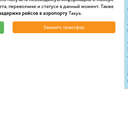
та, перевозчике и статусе в данный момент. Также
задержке рейсов в аэропорту
Тахуа.
Заказать трансфер