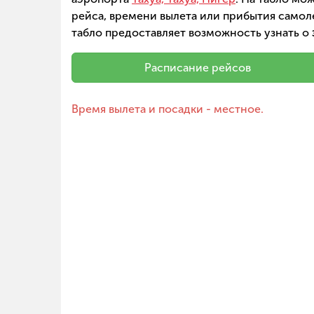
рейса, времени вылета или прибытия самоле
табло предоставляет возможность узнать о
Расписание рейсов
Время вылета и посадки - местное.