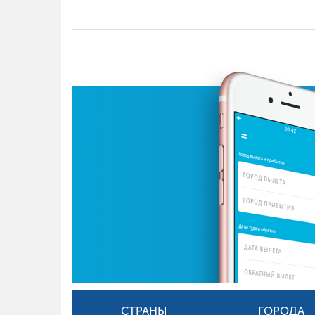
СТРАНЫ
ГОРОДА