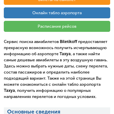
Онлайн табло аэропорта
Расписание рейсов
Сервис поиска авиабилетов
Biletikoff
предоставляет
прекрасную возможнось получить исчерпывающую
информацию об аэропорте
Тахуа
, а также найти
самые дешевые авиабилеты в эту воздушную гавань.
Здесь можно выбрать нужные даты, схему перелета,
состав пассажиров и определить наиболее
подходящий вариант. Также на этой странице Вы
можете ознакомиться с онлайн табло аэропорта
Тахуа
, получить информацию о популярных
направлениях перелетов и погодных условиях.
Основные сведения