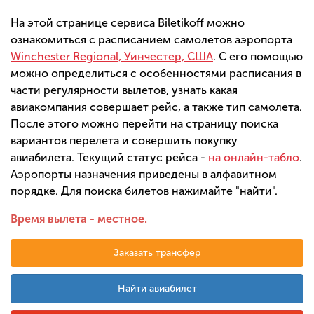
На этой странице сервиса Biletikoff можно
ознакомиться с расписанием самолетов аэропорта
Winchester Regional, Уинчестер, США
. С его помощью
можно определиться с особенностями расписания в
части регулярности вылетов, узнать какая
авиакомпания совершает рейс, а также тип самолета.
После этого можно перейти на страницу поиска
вариантов перелета и совершить покупку
авиабилета. Текущий статус рейса -
на онлайн-табло
.
Аэропорты назначения приведены в алфавитном
порядке. Для поиска билетов нажимайте "найти".
Время вылета - местное.
Заказать трансфер
Найти авиабилет