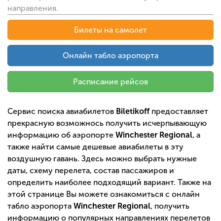
направления.
Билеты на самолет
Онлайн табло аэропорта
Расписание рейсов
Сервис поиска авиабилетов
Biletikoff
предоставляет
прекрасную возможнось получить исчерпывающую
информацию об аэропорте
Winchester Regional
, а
также найти самые дешевые авиабилеты в эту
воздушную гавань. Здесь можно выбрать нужные
даты, схему перелета, состав пассажиров и
определить наиболее подходящий вариант. Также на
этой странице Вы можете ознакомиться с онлайн
табло аэропорта
Winchester Regional
, получить
информацию о популярных направлениях перелетов