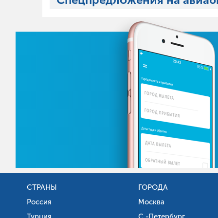
СТРАНЫ
ГОРОДА
Россия
Москва
Турция
С.-Петербург