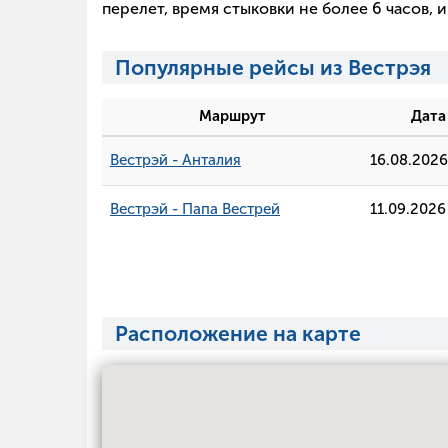
перелет, время стыковки не более 6 часов,
Популярные рейсы из Вестрэя
Маршрут
Дата
Вестрэй - Анталия
16.08.2026
Вестрэй - Папа Вестрей
11.09.2026
Расположение на карте