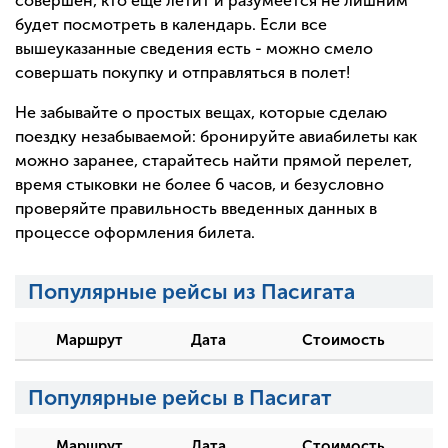
совершен, кто еще летит и разумеется не лишним
будет посмотреть в календарь. Если все
вышеуказанные сведения есть - можно смело
совершать покупку и отправляться в полет!
Не забывайте о простых вещах, которые сделаю
поездку незабываемой: бронируйте авиабилеты как
можно заранее, старайтесь найти прямой перелет,
время стыковки не более 6 часов, и безусловно
проверяйте правильность введенных данных в
процессе оформления билета.
Популярные рейсы из Пасигата
Маршрут
Дата
Стоимость
Популярные рейсы в Пасигат
Маршрут
Дата
Стоимость