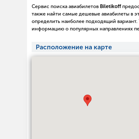
Сервис поиска авиабилетов
Biletikoff
предос
также найти самые дешевые авиабилеты в эт
определить наиболее подходящий вариант. 
информацию о популярных направлениях пе
Расположение на карте