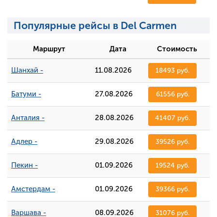
Популярные рейсы в Del Carmen
Маршрут
Дата
Стоимость
Шанхай -
11.08.2026
18493 руб.
Батуми -
27.08.2026
61556 руб.
Анталия -
28.08.2026
41407 руб.
Адлер -
29.08.2026
39526 руб.
Пекин -
01.09.2026
19524 руб.
Амстердам -
01.09.2026
39366 руб.
Варшава -
08.09.2026
31076 руб.