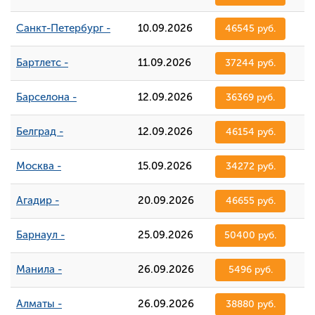
Санкт-Петербург -
10.09.2026
46545 руб.
Бартлетс -
11.09.2026
37244 руб.
Барселона -
12.09.2026
36369 руб.
Белград -
12.09.2026
46154 руб.
Москва -
15.09.2026
34272 руб.
Агадир -
20.09.2026
46655 руб.
Барнаул -
25.09.2026
50400 руб.
Манила -
26.09.2026
5496 руб.
Алматы -
26.09.2026
38880 руб.