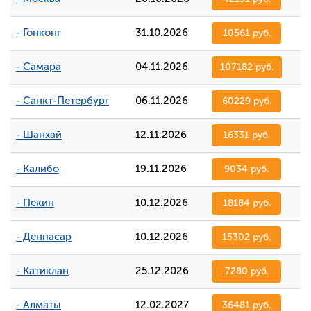
- Гонконг
31.10.2026
10561 руб.
- Самара
04.11.2026
107182 руб.
- Санкт-Петербург
06.11.2026
60229 руб.
- Шанхай
12.11.2026
16331 руб.
- Калибо
19.11.2026
9034 руб.
- Пекин
10.12.2026
18184 руб.
- Денпасар
10.12.2026
15302 руб.
- Катиклан
25.12.2026
7280 руб.
- Алматы
12.02.2027
36481 руб.