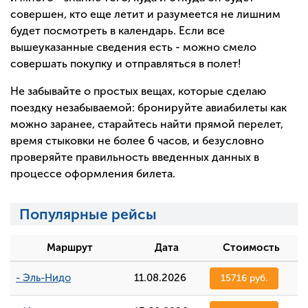
совершен, кто еще летит и разумеется не лишним
будет посмотреть в календарь. Если все
вышеуказанные сведения есть - можно смело
совершать покупку и отправляться в полет!
Не забывайте о простых вещах, которые сделаю
поездку незабываемой: бронируйте авиабилеты как
можно заранее, старайтесь найти прямой перелет,
время стыковки не более 6 часов, и безусловно
проверяйте правильность введенных данных в
процессе оформления билета.
Популярные рейсы
Маршрут
Дата
Стоимость
- Эль-Нидо
11.08.2026
15716 руб.