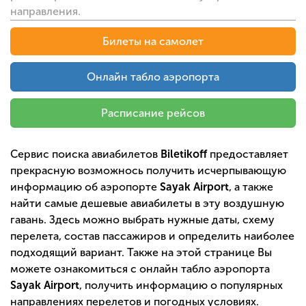
направления.
Билеты на самолет
Онлайн табло аэропорта
Расписание рейсов
Сервис поиска авиабилетов
Biletikoff
предоставляет
прекрасную возможнось получить исчерпывающую
информацию об аэропорте
Sayak Airport
, а также
найти самые дешевые авиабилеты в эту воздушную
гавань. Здесь можно выбрать нужные даты, схему
перелета, состав пассажиров и определить наиболее
подходящий вариант. Также на этой странице Вы
можете ознакомиться с онлайн табло аэропорта
Sayak Airport
, получить информацию о популярных
направлениях перелетов и погодных условиях.