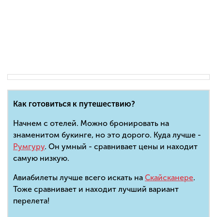
Как готовиться к путешествию?
Начнем с отелей. Можно бронировать на
знаменитом букинге, но это дорого. Куда лучше -
Румгуру
. Он умный - сравнивает цены и находит
самую низкую.
Авиабилеты лучше всего искать на
Скайсканере
.
Тоже сравнивает и находит лучший вариант
перелета!