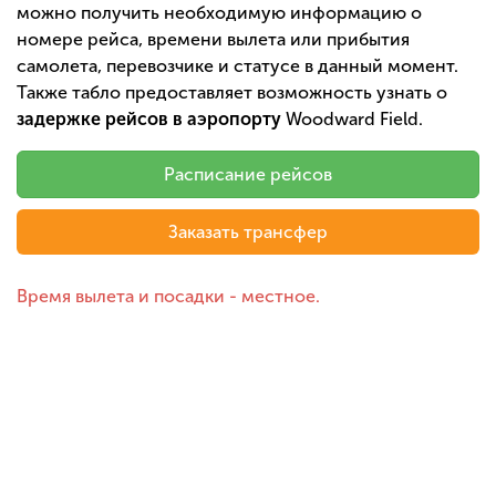
можно получить необходимую информацию о
номере рейса, времени вылета или прибытия
самолета, перевозчике и статусе в данный момент.
Также табло предоставляет возможность узнать о
задержке рейсов в аэропорту
Woodward Field.
Расписание рейсов
Заказать трансфер
Время вылета и посадки - местное.