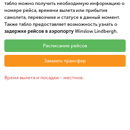
табло можно получить необходимую информацию о
номере рейса, времени вылета или прибытия
самолета, перевозчике и статусе в данный момент.
Также табло предоставляет возможность узнать о
задержке рейсов в аэропорту
Winslow Lindbergh.
Расписание рейсов
Заказать трансфер
Время вылета и посадки - местное.