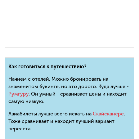
Как готовиться к путешествию?
Начнем с отелей. Можно бронировать на
знаменитом букинге, но это дорого. Куда лучше -
Румгуру
. Он умный - сравнивает цены и находит
самую низкую.
Авиабилеты лучше всего искать на
Скайсканере
.
Тоже сравнивает и находит лучший вариант
перелета!