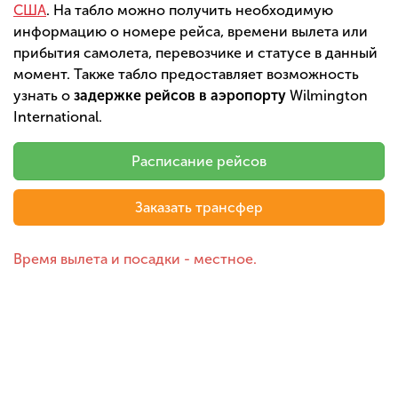
США
. На табло можно получить необходимую
информацию о номере рейса, времени вылета или
прибытия самолета, перевозчике и статусе в данный
момент. Также табло предоставляет возможность
узнать о
задержке рейсов в аэропорту
Wilmington
International.
Расписание рейсов
Заказать трансфер
Время вылета и посадки - местное.