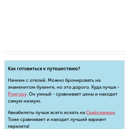
Как готовиться к путешествию?
Начнем с отелей. Можно бронировать на
знаменитом букинге, но это дорого. Куда лучше -
Румгуру
. Он умный - сравнивает цены и находит
самую низкую.
Авиабилеты лучше всего искать на
Скайсканере
.
Тоже сравнивает и находит лучший вариант
перелета!