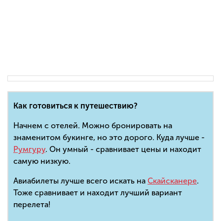
Как готовиться к путешествию?
Начнем с отелей. Можно бронировать на
знаменитом букинге, но это дорого. Куда лучше -
Румгуру
. Он умный - сравнивает цены и находит
самую низкую.
Авиабилеты лучше всего искать на
Скайсканере
.
Тоже сравнивает и находит лучший вариант
перелета!