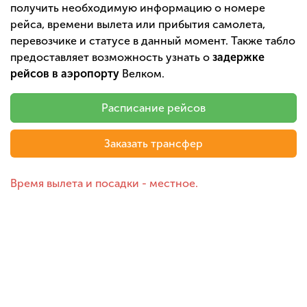
получить необходимую информацию о номере
рейса, времени вылета или прибытия самолета,
перевозчике и статусе в данный момент. Также табло
предоставляет возможность узнать о
задержке
рейсов в аэропорту
Велком.
Расписание рейсов
Заказать трансфер
Время вылета и посадки - местное.