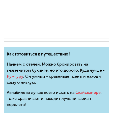
Как готовиться к путешествию?
Начнем с отелей. Можно бронировать на
знаменитом букинге, но это дорого. Куда лучше -
Румгуру
. Он умный - сравнивает цены и находит
самую низкую.
Авиабилеты лучше всего искать на
Скайсканере
.
Тоже сравнивает и находит лучший вариант
перелета!