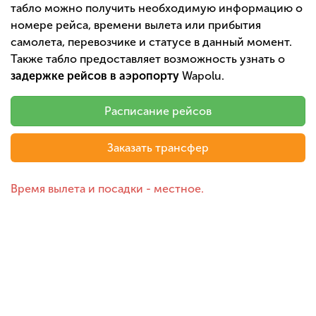
табло можно получить необходимую информацию о
номере рейса, времени вылета или прибытия
самолета, перевозчике и статусе в данный момент.
Также табло предоставляет возможность узнать о
задержке рейсов в аэропорту
Wapolu.
Расписание рейсов
Заказать трансфер
Время вылета и посадки - местное.