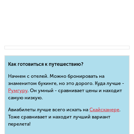
Как готовиться к путешествию?
Начнем с отелей. Можно бронировать на
знаменитом букинге, но это дорого. Куда лучше -
Румгуру
. Он умный - сравнивает цены и находит
самую низкую.
Авиабилеты лучше всего искать на
Скайсканере
.
Тоже сравнивает и находит лучший вариант
перелета!