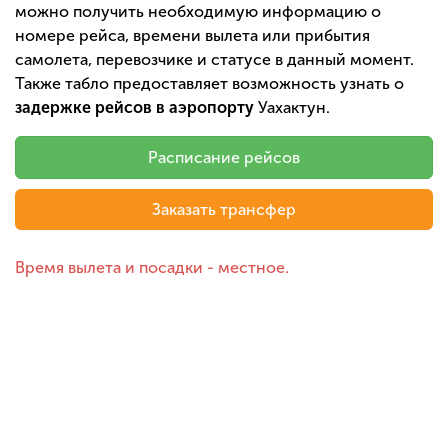
можно получить необходимую информацию о
номере рейса, времени вылета или прибытия
самолета, перевозчике и статусе в данный момент.
Также табло предоставляет возможность узнать о
задержке рейсов в аэропорту
Уахактун.
Расписание рейсов
Заказать трансфер
Время вылета и посадки - местное.