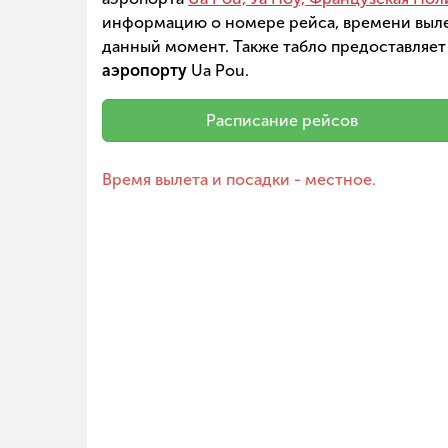
информацию о номере рейса, времени вылет
данный момент. Также табло предоставляет
аэропорту
Ua Pou.
Расписание рейсов
Время вылета и посадки - местное.