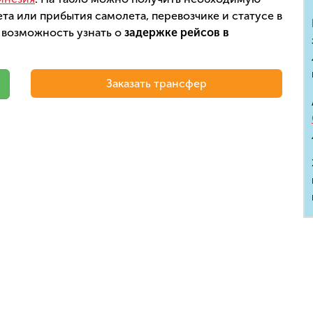
а или прибытия самолета, перевозчике и статусе в
 возможность узнать о
задержке рейсов в
Заказать трансфер