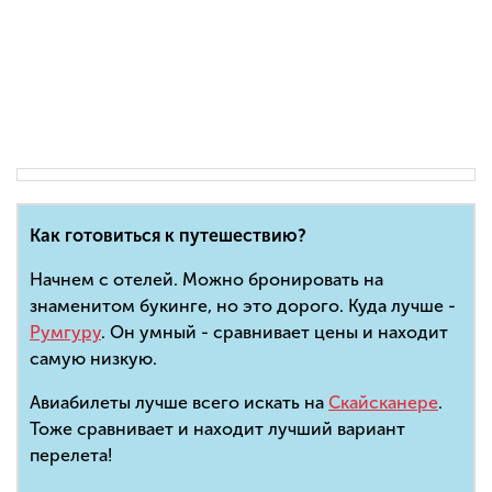
Как готовиться к путешествию?
Начнем с отелей. Можно бронировать на
знаменитом букинге, но это дорого. Куда лучше -
Румгуру
. Он умный - сравнивает цены и находит
самую низкую.
Авиабилеты лучше всего искать на
Скайсканере
.
Тоже сравнивает и находит лучший вариант
перелета!