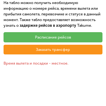
На табло можно получить необходимую
информацию о номере рейса, времени вылета или
прибытия самолета, перевозчике и статусе в данный
момент. Также табло предоставляет возможность
узнать о
задержке рейсов в аэропорту
Takume.
Расписание рейсов
Заказать трансфер
Время вылета и посадки - местное.