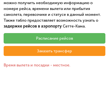
можно получить необходимую информацию о
номере рейса, времени вылета или прибытия
самолета, перевозчике и статусе в данный момент.
Также табло предоставляет возможность узнать о
задержке рейсов в аэропорту
Сетте-Кама.
Расписание рейсов
Заказать трансфер
Время вылета и посадки - местное.