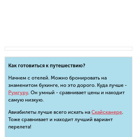
Как готовиться к путешествию?
Начнем с отелей. Можно бронировать на
знаменитом букинге, но это дорого. Куда лучше -
Румгуру
. Он умный - сравнивает цены и находит
самую низкую.
Авиабилеты лучше всего искать на
Скайсканере
.
Тоже сравнивает и находит лучший вариант
перелета!