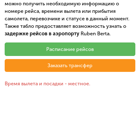
можно получить необходимую информацию о
номере рейса, времени вылета или прибытия
самолета, перевозчике и статусе в данный момент.
Также табло предоставляет возможность узнать о
задержке рейсов в аэропорту
Ruben Berta.
Расписание рейсов
Заказать трансфер
Время вылета и посадки - местное.