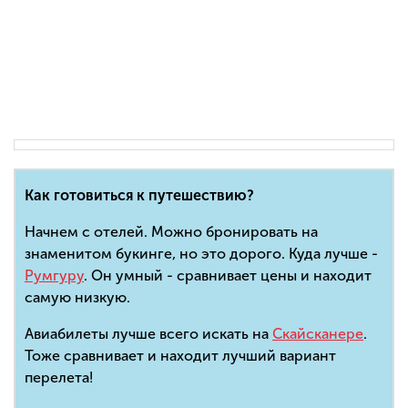
Как готовиться к путешествию?
Начнем с отелей. Можно бронировать на
знаменитом букинге, но это дорого. Куда лучше -
Румгуру
. Он умный - сравнивает цены и находит
самую низкую.
Авиабилеты лучше всего искать на
Скайсканере
.
Тоже сравнивает и находит лучший вариант
перелета!