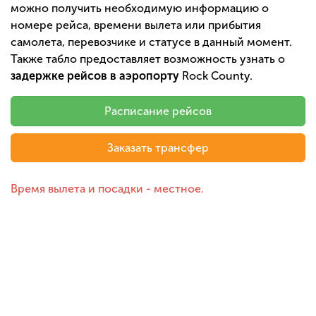
можно получить необходимую информацию о
номере рейса, времени вылета или прибытия
самолета, перевозчике и статусе в данный момент.
Также табло предоставляет возможность узнать о
задержке рейсов в аэропорту
Rock County.
Расписание рейсов
Заказать трансфер
Время вылета и посадки - местное.