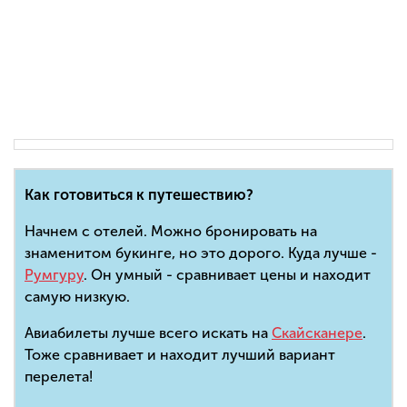
Как готовиться к путешествию?
Начнем с отелей. Можно бронировать на
знаменитом букинге, но это дорого. Куда лучше -
Румгуру
. Он умный - сравнивает цены и находит
самую низкую.
Авиабилеты лучше всего искать на
Скайсканере
.
Тоже сравнивает и находит лучший вариант
перелета!