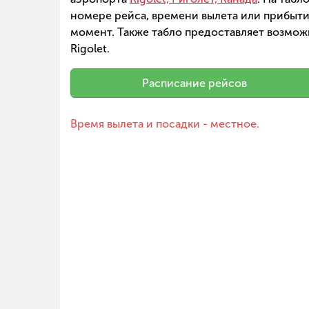
номере рейса, времени вылета или прибытия
момент. Также табло предоставляет возмож
Rigolet.
Расписание рейсов
Время вылета и посадки - местное.