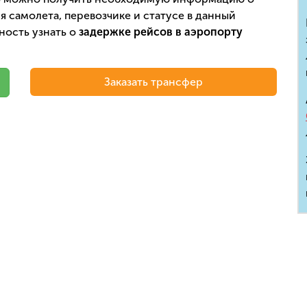
 самолета, перевозчике и статусе в данный
ность узнать о
задержке рейсов в аэропорту
Заказать трансфер