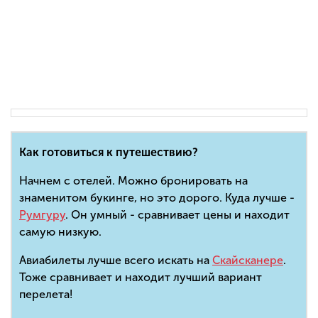
Как готовиться к путешествию?
Начнем с отелей. Можно бронировать на
знаменитом букинге, но это дорого. Куда лучше -
Румгуру
. Он умный - сравнивает цены и находит
самую низкую.
Авиабилеты лучше всего искать на
Скайсканере
.
Тоже сравнивает и находит лучший вариант
перелета!