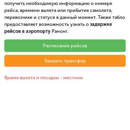
получить необходимую информацию о номере
рейса, времени вылета или прибытия самолета,
перевозчике и статусе в данный момент. Также табло
предоставляет возможность узнать о
задержке
рейсов в аэропорту
Ранонг.
Расписание рейсов
Заказать трансфер
Время вылета и посадки - местное.