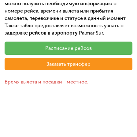
можно получить необходимую информацию о
номере рейса, времени вылета или прибытия
самолета, перевозчике и статусе в данный момент.
Также табло предоставляет возможность узнать о
задержке рейсов в аэропорту
Palmar Sur.
Расписание рейсов
Заказать трансфер
Время вылета и посадки - местное.