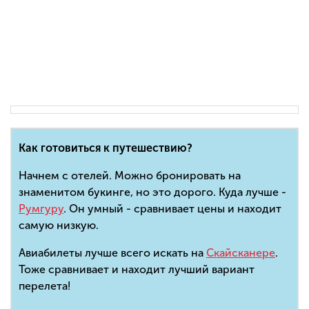
Как готовиться к путешествию?
Начнем с отелей. Можно бронировать на
знаменитом букинге, но это дорого. Куда лучше -
Румгуру
. Он умный - сравнивает цены и находит
самую низкую.
Авиабилеты лучше всего искать на
Скайсканере
.
Тоже сравнивает и находит лучший вариант
перелета!