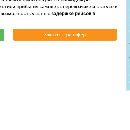
а или прибытия самолета, перевозчике и статусе в
 возможность узнать о
задержке рейсов в
Заказать трансфер