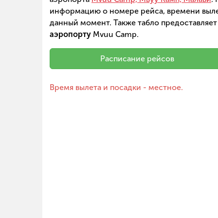
информацию о номере рейса, времени вылет
данный момент. Также табло предоставляет
аэропорту
Mvuu Camp.
Расписание рейсов
Время вылета и посадки - местное.