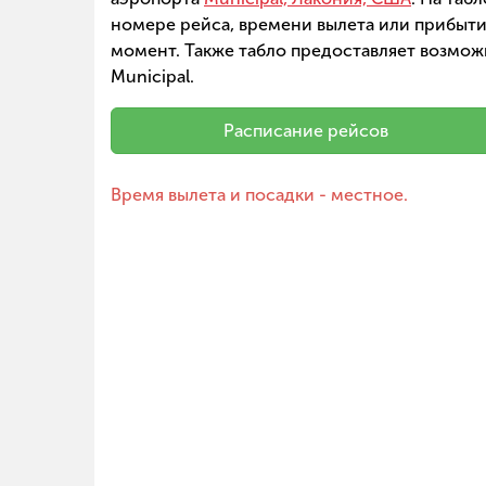
номере рейса, времени вылета или прибытия
момент. Также табло предоставляет возмож
Municipal.
Расписание рейсов
Время вылета и посадки - местное.