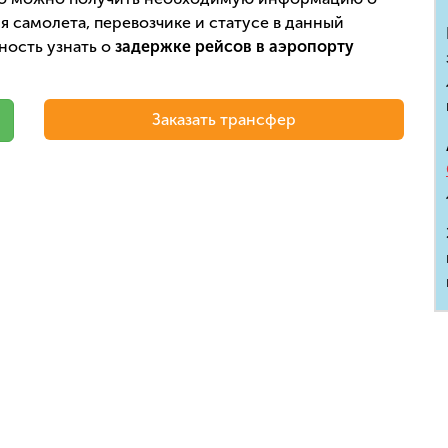
 самолета, перевозчике и статусе в данный
ность узнать о
задержке рейсов в аэропорту
Заказать трансфер