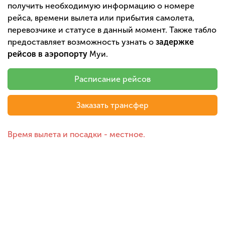
получить необходимую информацию о номере
рейса, времени вылета или прибытия самолета,
перевозчике и статусе в данный момент. Также табло
предоставляет возможность узнать о
задержке
рейсов в аэропорту
Муи.
Расписание рейсов
Заказать трансфер
Время вылета и посадки - местное.