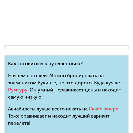
Как готовиться к путешествию?
Начнем с отелей. Можно бронировать на
знаменитом букинге, но это дорого. Куда лучше -
Румгуру
. Он умный - сравнивает цены и находит
самую низкую.
Авиабилеты лучше всего искать на
Скайсканере
.
Тоже сравнивает и находит лучший вариант
перелета!