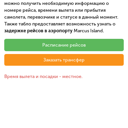
можно получить необходимую информацию о
номере рейса, времени вылета или прибытия
самолета, перевозчике и статусе в данный момент.
Также табло предоставляет возможность узнать о
задержке рейсов в аэропорту
Marcus Island.
Расписание рейсов
Заказать трансфер
Время вылета и посадки - местное.