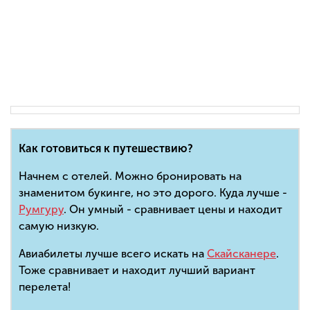
Как готовиться к путешествию?
Начнем с отелей. Можно бронировать на
знаменитом букинге, но это дорого. Куда лучше -
Румгуру
. Он умный - сравнивает цены и находит
самую низкую.
Авиабилеты лучше всего искать на
Скайсканере
.
Тоже сравнивает и находит лучший вариант
перелета!