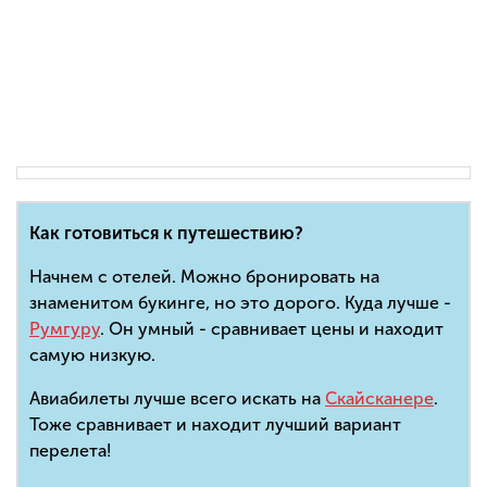
Как готовиться к путешествию?
Начнем с отелей. Можно бронировать на
знаменитом букинге, но это дорого. Куда лучше -
Румгуру
. Он умный - сравнивает цены и находит
самую низкую.
Авиабилеты лучше всего искать на
Скайсканере
.
Тоже сравнивает и находит лучший вариант
перелета!