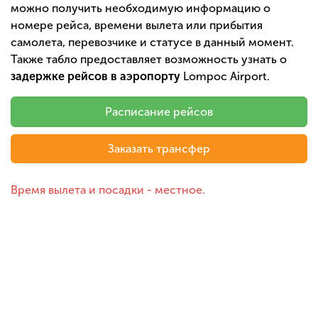
можно получить необходимую информацию о
номере рейса, времени вылета или прибытия
самолета, перевозчике и статусе в данный момент.
Также табло предоставляет возможность узнать о
задержке рейсов в аэропорту
Lompoc Airport.
Расписание рейсов
Заказать трансфер
Время вылета и посадки - местное.