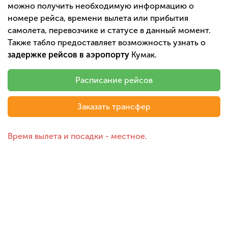
можно получить необходимую информацию о
номере рейса, времени вылета или прибытия
самолета, перевозчике и статусе в данный момент.
Также табло предоставляет возможность узнать о
задержке рейсов в аэропорту
Кумак.
Расписание рейсов
Заказать трансфер
Время вылета и посадки - местное.