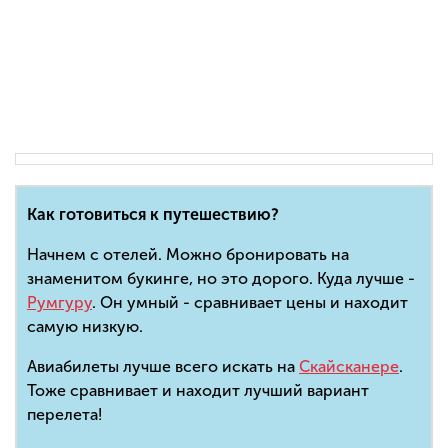
Как готовиться к путешествию?
Начнем с отелей. Можно бронировать на
знаменитом букинге, но это дорого. Куда лучше -
Румгуру
. Он умный - сравнивает цены и находит
самую низкую.
Авиабилеты лучше всего искать на
Скайсканере
.
Тоже сравнивает и находит лучший вариант
перелета!