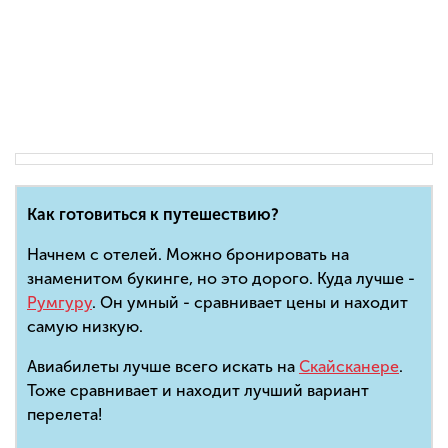
Как готовиться к путешествию?
Начнем с отелей. Можно бронировать на
знаменитом букинге, но это дорого. Куда лучше -
Румгуру
. Он умный - сравнивает цены и находит
самую низкую.
Авиабилеты лучше всего искать на
Скайсканере
.
Тоже сравнивает и находит лучший вариант
перелета!