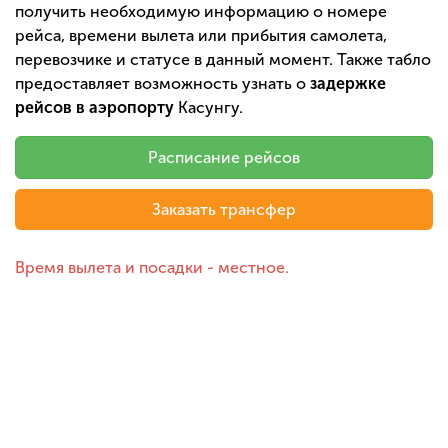
получить необходимую информацию о номере
рейса, времени вылета или прибытия самолета,
перевозчике и статусе в данный момент. Также табло
предоставляет возможность узнать о
задержке
рейсов в аэропорту
Касунгу.
Расписание рейсов
Заказать трансфер
Время вылета и посадки - местное.