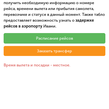
получить необходимую информацию о номере
рейса, времени вылета или прибытия самолета,
перевозчике и статусе в данный момент. Также табло
предоставляет возможность узнать о
задержке
рейсов в аэропорту
Ивами.
Расписание рейсов
Заказать трансфер
Время вылета и посадки - местное.