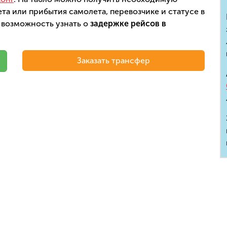
а или прибытия самолета, перевозчике и статусе в
 возможность узнать о
задержке рейсов в
Заказать трансфер