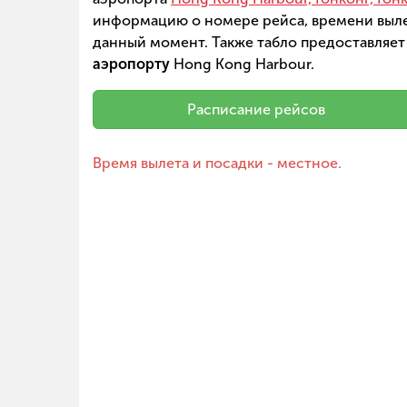
информацию о номере рейса, времени вылет
данный момент. Также табло предоставляет
аэропорту
Hong Kong Harbour.
Расписание рейсов
Время вылета и посадки - местное.