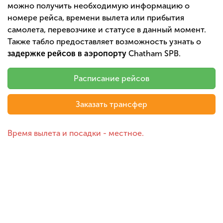
можно получить необходимую информацию о
номере рейса, времени вылета или прибытия
самолета, перевозчике и статусе в данный момент.
Также табло предоставляет возможность узнать о
задержке рейсов в аэропорту
Chatham SPB.
Расписание рейсов
Заказать трансфер
Время вылета и посадки - местное.