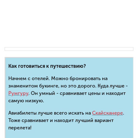
Как готовиться к путешествию?
Начнем с отелей. Можно бронировать на
знаменитом букинге, но это дорого. Куда лучше -
Румгуру
. Он умный - сравнивает цены и находит
самую низкую.
Авиабилеты лучше всего искать на
Скайсканере
.
Тоже сравнивает и находит лучший вариант
перелета!