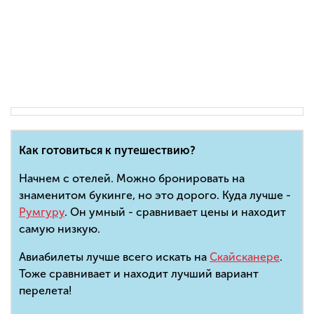
Как готовиться к путешествию?
Начнем с отелей. Можно бронировать на
знаменитом букинге, но это дорого. Куда лучше -
Румгуру
. Он умный - сравнивает цены и находит
самую низкую.
Авиабилеты лучше всего искать на
Скайсканере
.
Тоже сравнивает и находит лучший вариант
перелета!