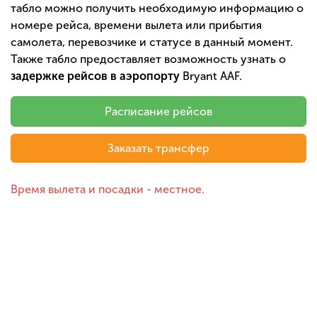
табло можно получить необходимую информацию о
номере рейса, времени вылета или прибытия
самолета, перевозчике и статусе в данный момент.
Также табло предоставляет возможность узнать о
задержке рейсов в аэропорту
Bryant AAF.
Расписание рейсов
Заказать трансфер
Время вылета и посадки - местное.