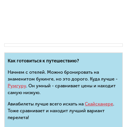
Как готовиться к путешествию?
Начнем с отелей. Можно бронировать на
знаменитом букинге, но это дорого. Куда лучше -
Румгуру
. Он умный - сравнивает цены и находит
самую низкую.
Авиабилеты лучше всего искать на
Скайсканере
.
Тоже сравнивает и находит лучший вариант
перелета!