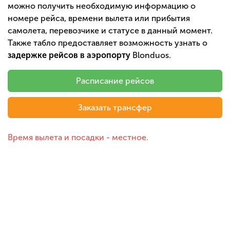
можно получить необходимую информацию о
номере рейса, времени вылета или прибытия
самолета, перевозчике и статусе в данный момент.
Также табло предоставляет возможность узнать о
задержке рейсов в аэропорту
Blonduos.
Расписание рейсов
Заказать трансфер
Время вылета и посадки - местное.