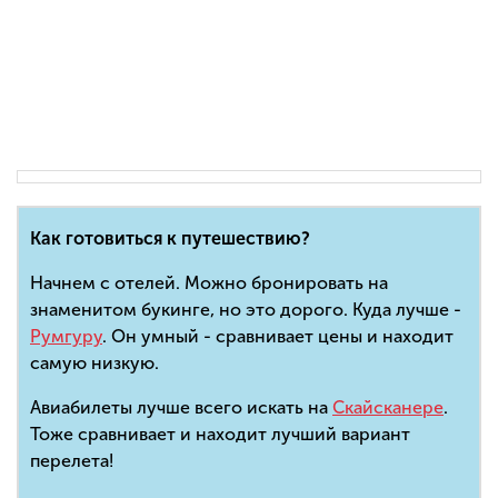
Как готовиться к путешествию?
Начнем с отелей. Можно бронировать на
знаменитом букинге, но это дорого. Куда лучше -
Румгуру
. Он умный - сравнивает цены и находит
самую низкую.
Авиабилеты лучше всего искать на
Скайсканере
.
Тоже сравнивает и находит лучший вариант
перелета!