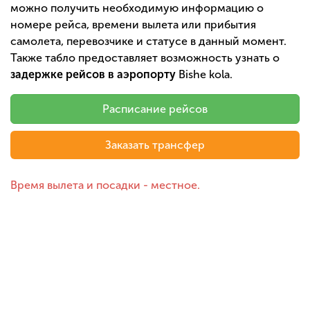
можно получить необходимую информацию о
номере рейса, времени вылета или прибытия
самолета, перевозчике и статусе в данный момент.
Также табло предоставляет возможность узнать о
задержке рейсов в аэропорту
Bishe kola.
Расписание рейсов
Заказать трансфер
Время вылета и посадки - местное.