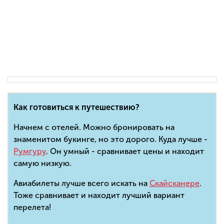
Как готовиться к путешествию?
Начнем с отелей. Можно бронировать на
знаменитом букинге, но это дорого. Куда лучше -
Румгуру
. Он умный - сравнивает цены и находит
самую низкую.
Авиабилеты лучше всего искать на
Скайсканере
.
Тоже сравнивает и находит лучший вариант
перелета!