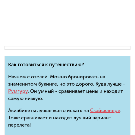
Как готовиться к путешествию?
Начнем с отелей. Можно бронировать на
знаменитом букинге, но это дорого. Куда лучше -
Румгуру
. Он умный - сравнивает цены и находит
самую низкую.
Авиабилеты лучше всего искать на
Скайсканере
.
Тоже сравнивает и находит лучший вариант
перелета!