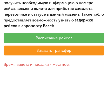
получить необходимую информацию о номере
рейса, времени вылета или прибытия самолета,
перевозчике и статусе в данный момент. Также табло
предоставляет возможность узнать о
задержке
рейсов в аэропорту
Beech.
Расписание рейсов
Заказать трансфер
Время вылета и посадки - местное.