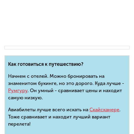
Как готовиться к путешествию?
Начнем с отелей. Можно бронировать на
знаменитом букинге, но это дорого. Куда лучше -
Румгуру
. Он умный - сравнивает цены и находит
самую низкую.
Авиабилеты лучше всего искать на
Скайсканере
.
Тоже сравнивает и находит лучший вариант
перелета!