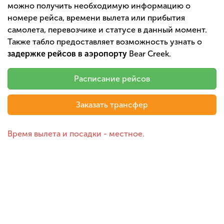
можно получить необходимую информацию о
номере рейса, времени вылета или прибытия
самолета, перевозчике и статусе в данный момент.
Также табло предоставляет возможность узнать о
задержке рейсов в аэропорту
Bear Creek.
Расписание рейсов
Заказать трансфер
Время вылета и посадки - местное.