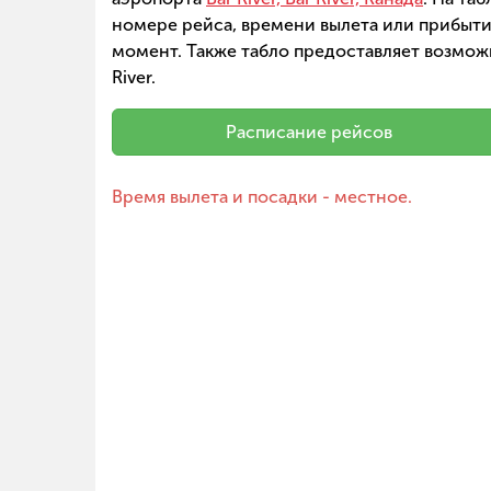
номере рейса, времени вылета или прибытия
момент. Также табло предоставляет возмож
River.
Расписание рейсов
Время вылета и посадки - местное.