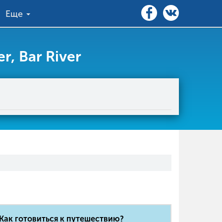
Еще
, Bar River
Как готовиться к путешествию?