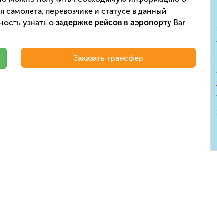
 самолета, перевозчике и статусе в данный
ность узнать о
задержке рейсов в аэропорту
Bar
Заказать трансфер