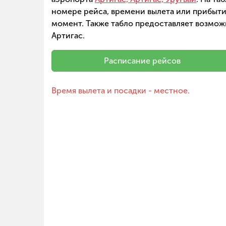
номере рейса, времени вылета или прибытия
момент. Также табло предоставляет возмож
Артигас.
Расписание рейсов
Время вылета и посадки - местное.