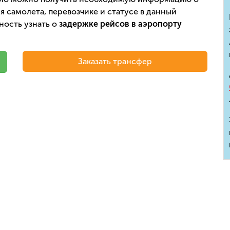
 самолета, перевозчике и статусе в данный
ность узнать о
задержке рейсов в аэропорту
Заказать трансфер