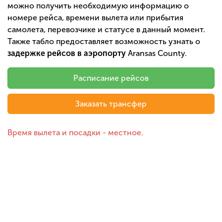
можно получить необходимую информацию о
номере рейса, времени вылета или прибытия
самолета, перевозчике и статусе в данный момент.
Также табло предоставляет возможность узнать о
задержке рейсов в аэропорту
Aransas County.
Расписание рейсов
Заказать трансфер
Время вылета и посадки - местное.