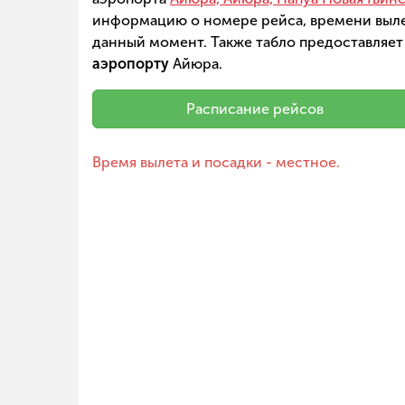
информацию о номере рейса, времени вылет
данный момент. Также табло предоставляет
аэропорту
Айюра.
Расписание рейсов
Время вылета и посадки - местное.