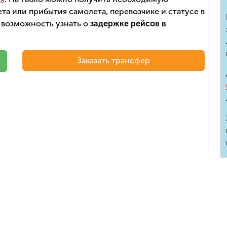
а или прибытия самолета, перевозчике и статусе в
 возможность узнать о
задержке рейсов в
Заказать трансфер